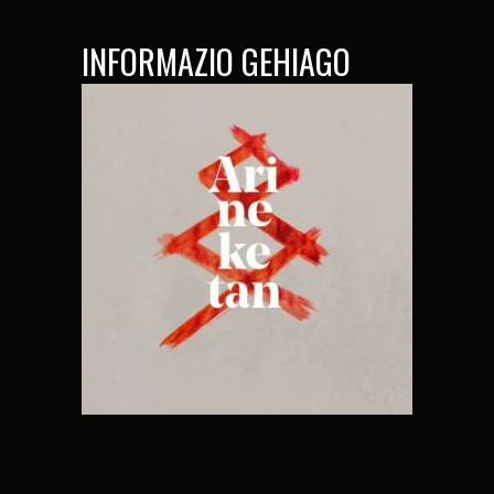
INFORMAZIO GEHIAGO