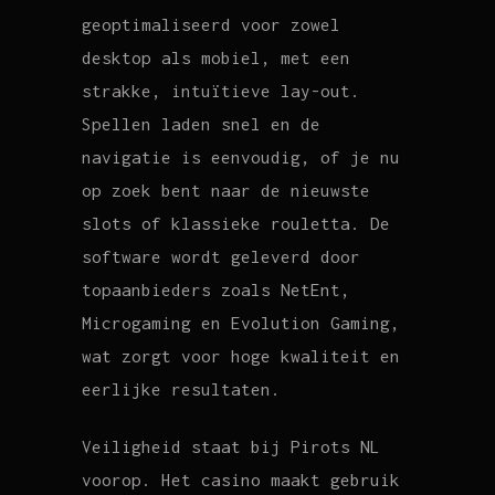
geoptimaliseerd voor zowel
desktop als mobiel, met een
strakke, intuïtieve lay-out.
Spellen laden snel en de
navigatie is eenvoudig, of je nu
op zoek bent naar de nieuwste
slots of klassieke rouletta. De
software wordt geleverd door
topaanbieders zoals NetEnt,
Microgaming en Evolution Gaming,
wat zorgt voor hoge kwaliteit en
eerlijke resultaten.
Veiligheid staat bij Pirots NL
voorop. Het casino maakt gebruik