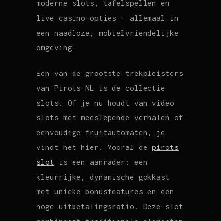
moderne slots, tafelspellen en
live casino-opties – allemaal in
een naadloze, mobielvriendelijke
omgeving.
Een van de grootste trekpleisters
van Pirots NL is de collectie
slots. Of je nu houdt van video
slots met meeslepende verhalen of
eenvoudige fruitautomaten, je
vindt het hier. Vooral de
pirots
slot
is een aanrader: een
kleurrijke, dynamische gokkast
met unieke bonusfeatures en een
hoge uitbetalingsratio. Deze slot