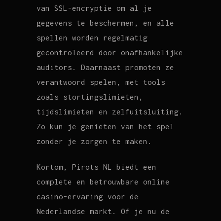
van SSL-encryptie om al je
gegevens te beschermen, en alle
spellen worden regelmatig
gecontroleerd door onafhankelijke
auditors. Daarnaast promoten ze
verantwoord spelen, met tools
zoals stortingslimieten,
tijdslimieten en zelfuitsluiting.
Zo kun je genieten van het spel
zonder je zorgen te maken.
Kortom, Pirots NL biedt een
complete en betrouwbare online
casino-ervaring voor de
Nederlandse markt. Of je nu de