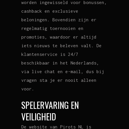
worden ingewisseld voor bonussen,
cashback en exclusieve
beloningen. Bovendien zijn er
regelmatig toernooien en
promoties, waardoor er altijd
iets nieuws te beleven valt. De
klantenservice is 24/7
beschikbaar in het Nederlands,
via live chat en e-mail, dus bij
vragen sta je er nooit alleen
voor.
SPELERVARING EN
VEILIGHEID
De website van Pirots NL is