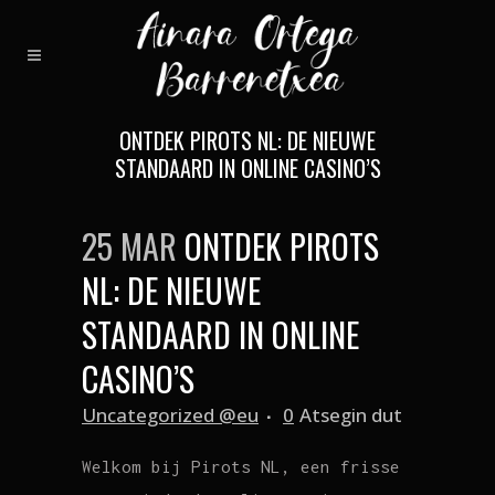
ONTDEK PIROTS NL: DE NIEUWE
STANDAARD IN ONLINE CASINO’S
25 MAR
ONTDEK PIROTS
NL: DE NIEUWE
STANDAARD IN ONLINE
CASINO’S
Uncategorized @eu
0
Atsegin dut
Welkom bij Pirots NL, een frisse